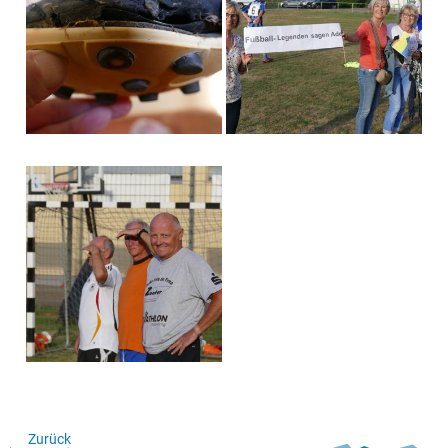
Zurück