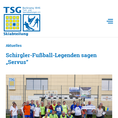
Aktuelles
Schirgler-Fußball-Legenden sagen
„Servus“