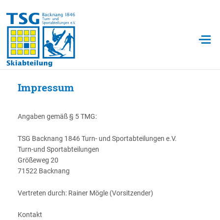
Impressum
Angaben gemäß § 5 TMG:
TSG Backnang 1846 Turn- und Sportabteilungen e.V.
Turn-und Sportabteilungen
Größeweg 20
71522 Backnang
Vertreten durch: Rainer Mögle (Vorsitzender)
Kontakt